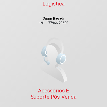
Logística
Sagar Bagadi
+91 - 77966 23690
Acessórios E
Suporte Pós-Venda