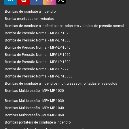
Bombas de combate a incêndio
Bomba montadas em veículos
Bombas de combate a incêndio montadas em veículos de pressão normal
Bomba de Pressão Normal - MFV-LP-1020
Bomba de Pressão Normal - MFV-LP-1030
Bomba de Pressão Normal - MFV-LP-1040
Bomba de Pressão Normal - MFV-LP-1060
Bomba de Pressão Normal - MFV-LP-1800
Bomba de Pressão Normal - MFV-LP-2270
Bomba de Pressão Normal - MFV-LP-10000
Bombas de combate a incêndios multipressão montadas em veículos
Bombas Multipressão - MFV-MP-1020
Bombas Multipressão - MFV-MP-1030
Bombas Multipressão - MFV-MP-1040
Bombas Multipressão - MFV-MP-1060
Bombas portáteis de combate a incêndio