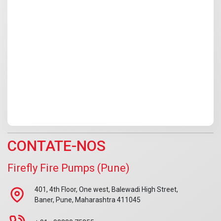
CONTATE-NOS
Firefly Fire Pumps (Pune)
401, 4th Floor, One west, Balewadi High Street,
Baner, Pune, Maharashtra 411045