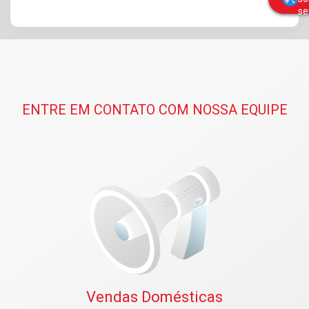
se
ENTRE EM CONTATO COM NOSSA EQUIPE
Vendas Domésticas