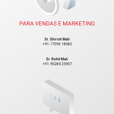
PARA VENDAS E MARKETING
Sr. Shirish Mali
+91-77090 18585
Sr. Rohit Mali
+91-90284 25907