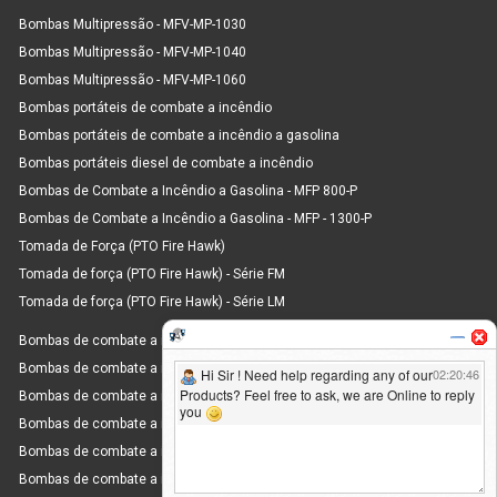
Bombas Multipressão - MFV-MP-1030
Bombas Multipressão - MFV-MP-1040
Bombas Multipressão - MFV-MP-1060
Bombas portáteis de combate a incêndio
Bombas portáteis de combate a incêndio a gasolina
Bombas portáteis diesel de combate a incêndio
Bombas de Combate a Incêndio a Gasolina - MFP 800-P
Bombas de Combate a Incêndio a Gasolina - MFP - 1300-P
Tomada de Força (PTO Fire Hawk)
Tomada de força (PTO Fire Hawk) - Série FM
Tomada de força (PTO Fire Hawk) - Série LM
Bombas de combate a incêndio montadas em patins
Bombas de combate a incêndio montadas em reboque
Bombas de combate a incêndio montadas em reboque - MFT 1800 D
Bombas de combate a incêndio montadas em reboque - MFT 3000 D
Bombas de combate a incêndio montadas em reboque - MFT 6000 D
Bombas de combate a incêndio montadas em reboque - MFT 8000 D