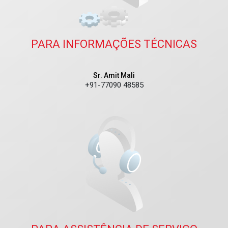
PARA INFORMAÇÕES TÉCNICAS
Sr. Amit Mali
+91-77090 48585