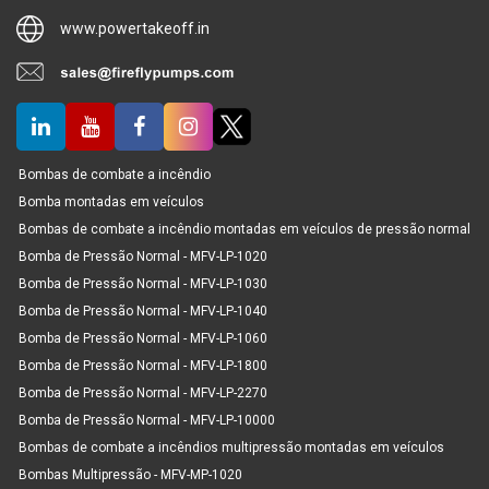
www.powertakeoff.in
Bombas de combate a incêndio
Bomba montadas em veículos
Bombas de combate a incêndio montadas em veículos de pressão normal
Bomba de Pressão Normal - MFV-LP-1020
Bomba de Pressão Normal - MFV-LP-1030
Bomba de Pressão Normal - MFV-LP-1040
Bomba de Pressão Normal - MFV-LP-1060
Bomba de Pressão Normal - MFV-LP-1800
Bomba de Pressão Normal - MFV-LP-2270
Bomba de Pressão Normal - MFV-LP-10000
Bombas de combate a incêndios multipressão montadas em veículos
Bombas Multipressão - MFV-MP-1020