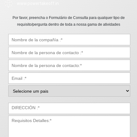
www.powertakeoff.in
Por favor, preencha o Formulário de Consulta para qualquer tipo de
requisito/pergunta dentro de toda a nossa gama de atividades