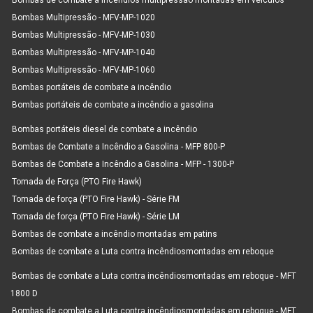
Bombas de combate a incêndios multipressão montadas em veículos
Bombas Multipressão - MFV-MP-1020
Bombas Multipressão - MFV-MP-1030
Bombas Multipressão - MFV-MP-1040
Bombas Multipressão - MFV-MP-1060
Bombas portáteis de combate a incêndio
Bombas portáteis de combate a incêndio a gasolina
Bombas portáteis diesel de combate a incêndio
Bombas de Combate a Incêndio a Gasolina - MFP 800-P
Bombas de Combate a Incêndio a Gasolina - MFP - 1300-P
Tomada de Força (PTO Fire Hawk)
Tomada de força (PTO Fire Hawk) - Série FM
Tomada de força (PTO Fire Hawk) - Série LM
Bombas de combate a incêndio montadas em patins
Bombas de combate a Luta contra incêndiosmontadas em reboque
Bombas de combate a Luta contra incêndiosmontadas em reboque - MFT
1800 D
Bombas de combate a Luta contra incêndiosmontadas em reboque - MFT