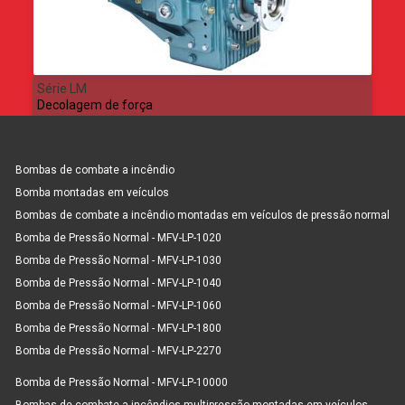
Série LM
Decolagem de força
Bombas de combate a incêndio
Bomba montadas em veículos
Bombas de combate a incêndio montadas em veículos de pressão normal
Bomba de Pressão Normal - MFV-LP-1020
Bomba de Pressão Normal - MFV-LP-1030
Bomba de Pressão Normal - MFV-LP-1040
Bomba de Pressão Normal - MFV-LP-1060
Bomba de Pressão Normal - MFV-LP-1800
Bomba de Pressão Normal - MFV-LP-2270
Bomba de Pressão Normal - MFV-LP-10000